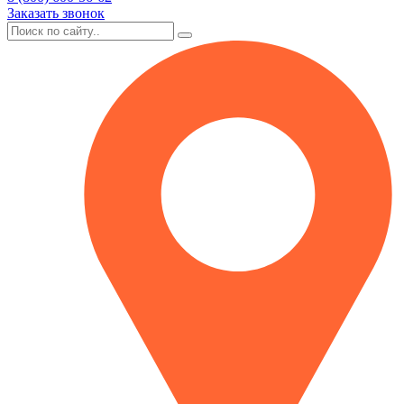
Заказать звонок