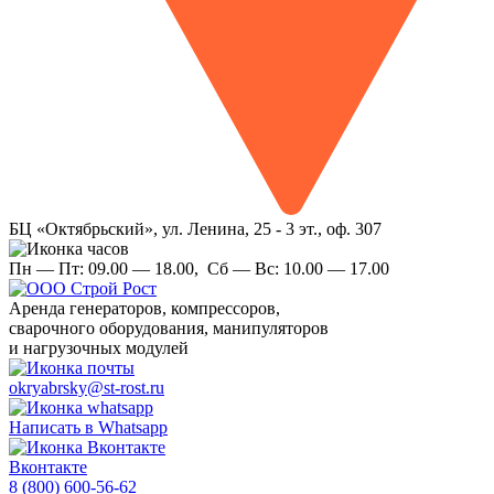
БЦ «Октябрьский», ул. Ленина, 25 - 3 эт., оф. 307
Пн — Пт:
09.00 — 18.00,
Сб — Вс:
10.00 — 17.00
Аренда
генераторов, компрессоров,
сварочного оборудования, манипуляторов
и нагрузочных модулей
okryabrsky@st-rost.ru
Написать в Whatsapp
Вконтакте
8 (800) 600-56-62