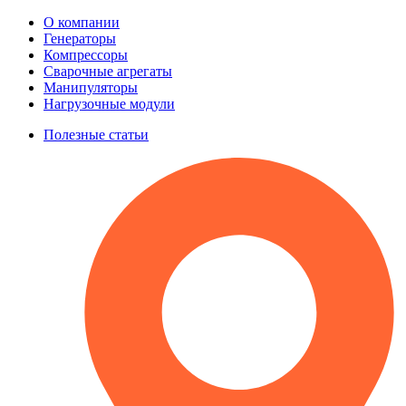
О компании
Генераторы
Компрессоры
Сварочные агрегаты
Манипуляторы
Нагрузочные модули
Полезные статьи