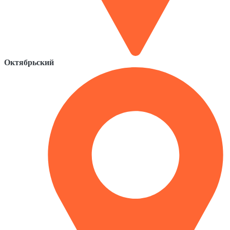
Октябрьский