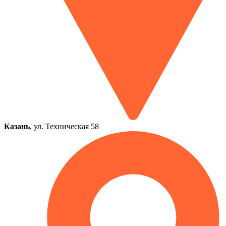
Казань
, ул. Техническая 58